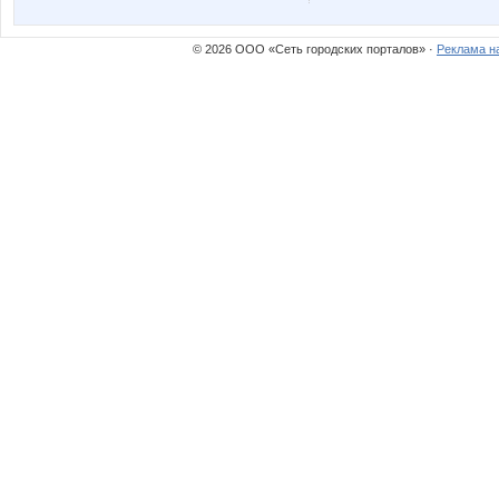
© 2026 ООО «Сеть городских порталов» ·
Реклама н